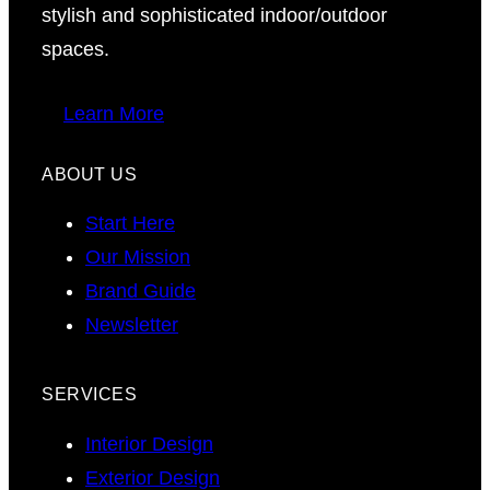
stylish and sophisticated indoor/outdoor
spaces.
Learn More
ABOUT US
Start Here
Our Mission
Brand Guide
Newsletter
SERVICES
Interior Design
Exterior Design