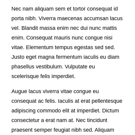
Nec nam aliquam sem et tortor consequat id
porta nibh. Viverra maecenas accumsan lacus
vel. Blandit massa enim nec dui nunc mattis
enim. Consequat mauris nunc congue nisi
vitae. Elementum tempus egestas sed sed.
Justo eget magna fermentum iaculis eu diam
phasellus vestibulum. Vulputate eu
scelerisque felis imperdiet.
Augue lacus viverra vitae congue eu
consequat ac felis. Iaculis at erat pellentesque
adipiscing commodo elit at imperdiet. Dictum
consectetur a erat nam at. Nec tincidunt
praesent semper feugiat nibh sed. Aliquam