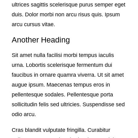
ultrices sagittis scelerisque purus semper eget
duis. Dolor morbi non arcu risus quis. Ipsum
arcu cursus vitae.
Another Heading
Sit amet nulla facilisi morbi tempus iaculis
urna. Lobortis scelerisque fermentum dui
faucibus in ornare quamra viverra. Ut sit amet
augue ipsum. Maecenas tempus eros in
pellentesque sodales. Pellentesque porta
sollicitudin felis sed ultricies. Suspendisse sed
odio arcu.
Cras blandit vulputate fringilla. Curabitur