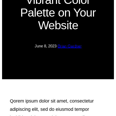
Palette on Your
Website
June 8, 2023
·
Brian Gardner
Qorem ipsum dolor sit amet, consectetur
adipiscing elit, sed do eiusmod tempor