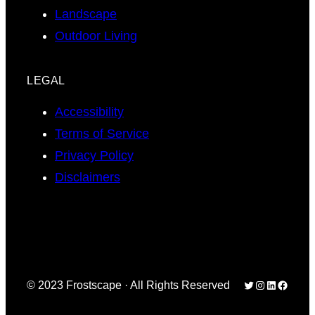
Landscape
Outdoor Living
LEGAL
Accessibility
Terms of Service
Privacy Policy
Disclaimers
Twitter
Instagram
LinkedIn
Facebo
© 2023 Frostscape · All Rights Reserved