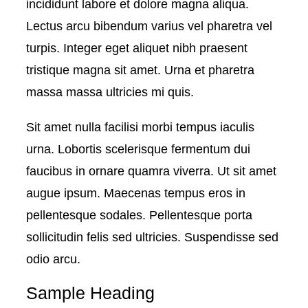
incididunt labore et dolore magna aliqua.
Lectus arcu bibendum varius vel pharetra vel
turpis. Integer eget aliquet nibh praesent
tristique magna sit amet. Urna et pharetra
massa massa ultricies mi quis.
Sit amet nulla facilisi morbi tempus iaculis
urna. Lobortis scelerisque fermentum dui
faucibus in ornare quamra viverra. Ut sit amet
augue ipsum. Maecenas tempus eros in
pellentesque sodales. Pellentesque porta
sollicitudin felis sed ultricies. Suspendisse sed
odio arcu.
Sample Heading